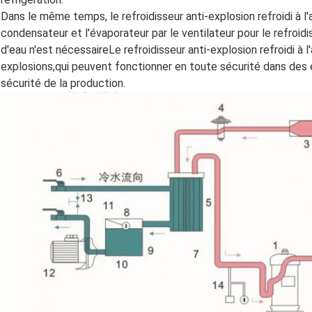
Dans le même temps, le refroidisseur anti-explosion refroidi à l'a
condensateur et l'évaporateur par le ventilateur pour le refroi
d'eau n'est nécessaireLe refroidisseur anti-explosion refroidi à 
explosions,qui peuvent fonctionner en toute sécurité dans des e
sécurité de la production.