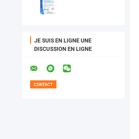
JE SUIS EN LIGNE UNE
DISCUSSION EN LIGNE