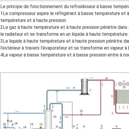
Le principe de fonctionnement du refroidisseur à basse températur
1Le compresseur aspire le réfrigérant à basse température et 
température et à haute pression.
2Le gaz à haute température et à haute pression pénètre dans le 
le radiateur et se transforme en un liquide à haute température 
3Le liquide à haute température et à haute pression pénètre da
l'extérieur à travers l'évaporateur et se transforme en vapeur 
4La vapeur à basse température et à basse pression entre à no