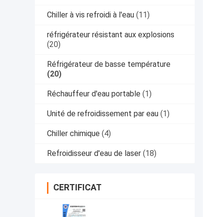
Chiller à vis refroidi à l'eau
(11)
réfrigérateur résistant aux explosions
(20)
Réfrigérateur de basse température
(20)
Réchauffeur d'eau portable
(1)
Unité de refroidissement par eau
(1)
Chiller chimique
(4)
Refroidisseur d'eau de laser
(18)
CERTIFICAT