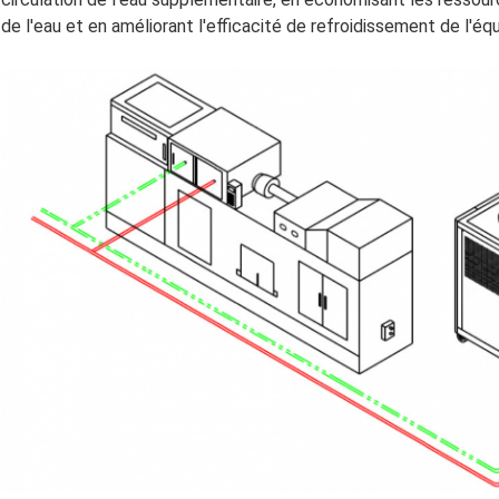
de l'eau et en améliorant l'efficacité de refroidissement de l'é