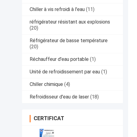
Chiller à vis refroidi à l'eau
(11)
réfrigérateur résistant aux explosions
(20)
Réfrigérateur de basse température
(20)
Réchauffeur d'eau portable
(1)
Unité de refroidissement par eau
(1)
Chiller chimique
(4)
Refroidisseur d'eau de laser
(18)
CERTIFICAT