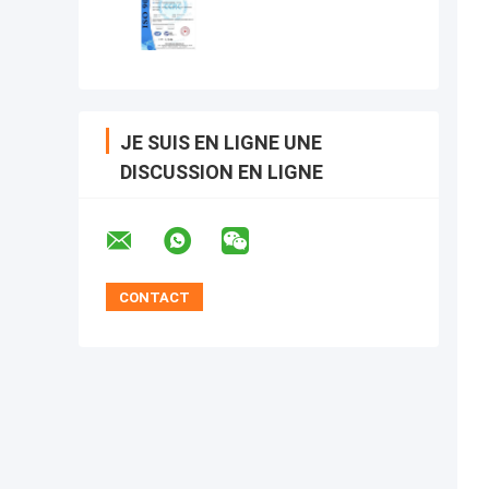
JE SUIS EN LIGNE UNE
DISCUSSION EN LIGNE