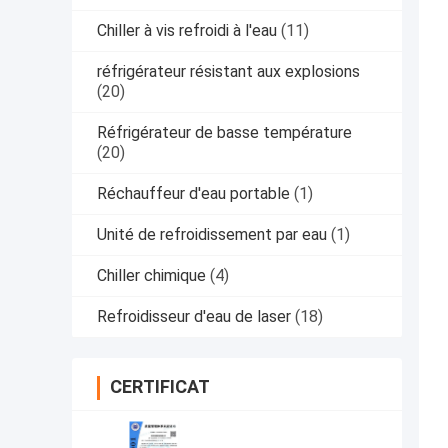
Chiller à vis refroidi à l'eau
(11)
réfrigérateur résistant aux explosions
(20)
Réfrigérateur de basse température
(20)
Réchauffeur d'eau portable
(1)
Unité de refroidissement par eau
(1)
Chiller chimique
(4)
Refroidisseur d'eau de laser
(18)
CERTIFICAT