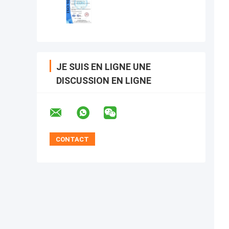
JE SUIS EN LIGNE UNE
DISCUSSION EN LIGNE